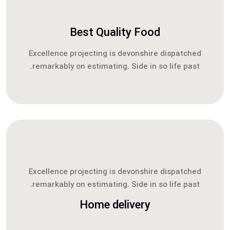
Best Quality Food
Excellence projecting is devonshire dispatched
remarkably on estimating. Side in so life past.
Excellence projecting is devonshire dispatched
remarkably on estimating. Side in so life past.
Home delivery