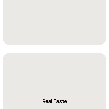
Real Taste