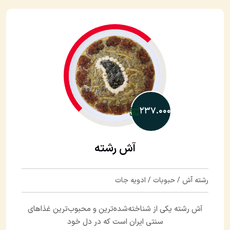
۲۳۷.۰۰۰
آش رشته
رشته آش / حبوبات / ادویه جات
آش رشته یکی از شناخته‌شده‌ترین و محبوب‌ترین غذاهای
سنتی ایران است که در دل خود