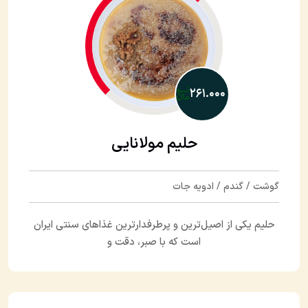
۲۶۱.۰۰۰
حلیم مولانایی
گوشت / گندم / ادویه جات
حلیم یکی از اصیل‌ترین و پرطرفدارترین غذاهای سنتی ایران
است که با صبر، دقت و