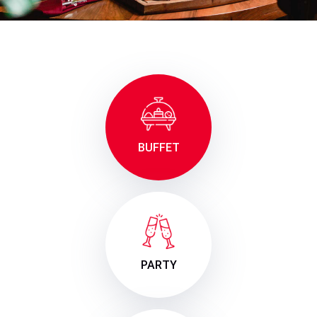
BUFFET
PARTY