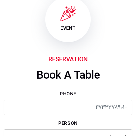
EVENT
RESERVATION
Book A Table
PHONE
PERSON