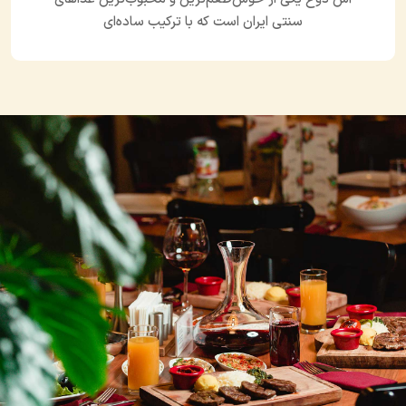
سنتی ایران است که با ترکیب ساده‌ای