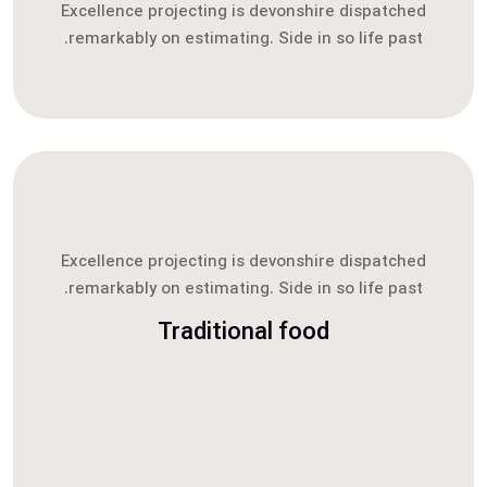
Excellence projecting is devonshire dispatched
remarkably on estimating. Side in so life past.
Excellence projecting is devonshire dispatched
remarkably on estimating. Side in so life past.
Traditional food