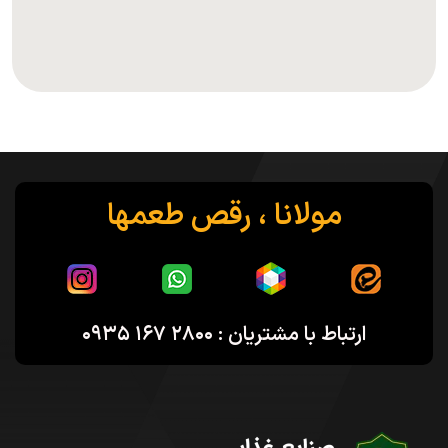
مولانا ، رقص طعمها
ارتباط با مشتریان : ۲۸۰۰ ۱۶۷ ۰۹۳۵