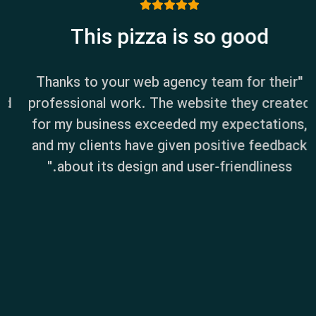
Best Chicken Fry
"Thanks to your web agency team for their
professional work. The website they created
for my business exceeded my expectations,
and my clients have given positive feedback
about its design and user-friendliness."