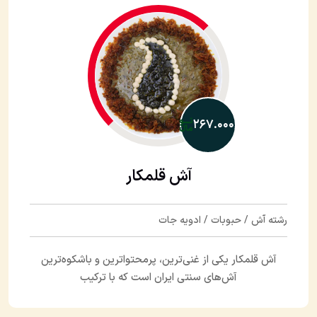
۲۶۷.۰۰۰
آش قلمکار
رشته آش / حبوبات / ادویه جات
آش قلمکار یکی از غنی‌ترین، پرمحتواترین و باشکوه‌ترین
آش‌های سنتی ایران است که با ترکیب