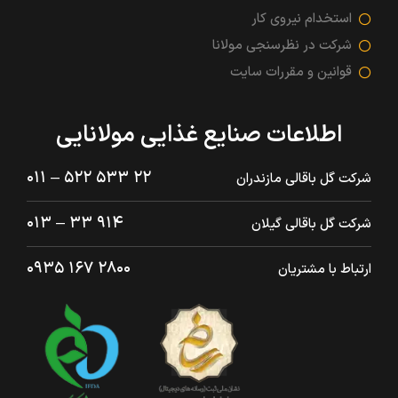
استخدام نیروی کار
شرکت در نظرسنجی مولانا
قوانین و مقررات سایت
اطلاعات صنایع غذایی مولانایی
۲۲ ۵۳۳ ۵۲۲ – ۰۱۱
شرکت گل باقالی مازندران
۹۱۴ ۳۳ – ۰۱۳
شرکت گل باقالی گیلان
۲۸۰۰ ۱۶۷ ۰۹۳۵
ارتباط با مشتریان