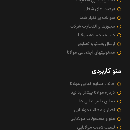
ثبت و پیگیری شکایات
فرصت های شغلی
سوالات پر تکرار شما
مجوزها و افتخارات شرکت
درباره مجموعه مولانا
ارسال ویدئو و تصاویر
مسئولیتهای اجتماعی مولانا
منو کاربردی
خانه ، صنایع غذایی مولانا
درباره مولانا بیشتر بدانید
تماس با مولانایی ها
اخبار و مطالب مولانایی
منو و محصولات مولانایی
لیست شعب مولانایی