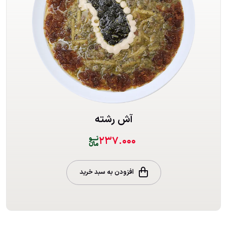
آش رشته
۲۳۷.۰۰۰
افزودن به سبد خرید