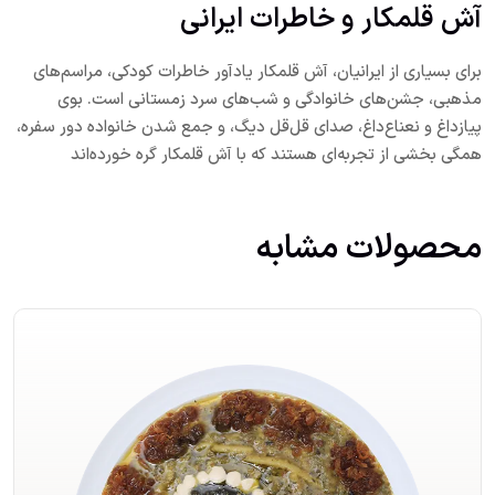
آش قلمکار و خاطرات ایرانی
برای بسیاری از ایرانیان، آش قلمکار یادآور خاطرات کودکی، مراسم‌های
مذهبی، جشن‌های خانوادگی و شب‌های سرد زمستانی است. بوی
پیاز‌داغ و نعناع‌داغ، صدای قل‌قل دیگ، و جمع شدن خانواده دور سفره،
همگی بخشی از تجربه‌ای هستند که با آش قلمکار گره خورده‌اند
محصولات مشابه