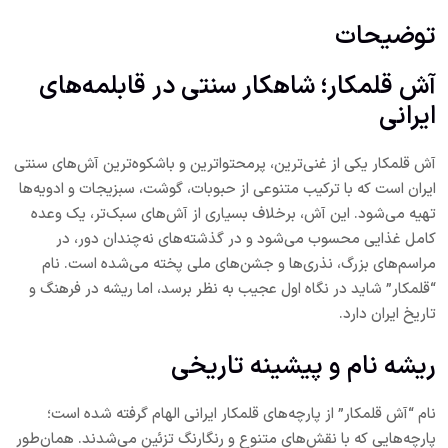
توضیحات
آش قلمکار؛ شاهکار سنتی در قابلمه‌های
ایرانی
آش قلمکار یکی از غنی‌ترین، پرمحتواترین و باشکوه‌ترین آش‌های سنتی
ایران است که با ترکیب متنوعی از حبوبات، گوشت، سبزیجات و ادویه‌ها
تهیه می‌شود. این آش، برخلاف بسیاری از آش‌های سبک‌تر، یک وعده
کامل غذایی محسوب می‌شود و در گذشته‌های نه‌چندان دور، در
مراسم‌های بزرگ، نذری‌ها و جشن‌های ملی پخته می‌شده است. نام
“قلمکار” شاید در نگاه اول عجیب به نظر برسد، اما ریشه در فرهنگ و
تاریخ ایران دارد.
ریشه نام و پیشینه تاریخی
نام “آش قلمکار” از پارچه‌های قلمکار ایرانی الهام گرفته شده است؛
پارچه‌هایی که با نقش‌های متنوع و رنگارنگ تزئین می‌شدند. همان‌طور