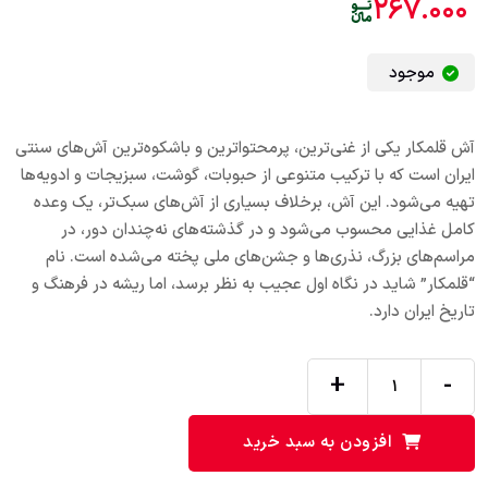
۲۶۷.۰۰۰
موجود
آش قلمکار یکی از غنی‌ترین، پرمحتواترین و باشکوه‌ترین آش‌های سنتی
ایران است که با ترکیب متنوعی از حبوبات، گوشت، سبزیجات و ادویه‌ها
تهیه می‌شود. این آش، برخلاف بسیاری از آش‌های سبک‌تر، یک وعده
کامل غذایی محسوب می‌شود و در گذشته‌های نه‌چندان دور، در
مراسم‌های بزرگ، نذری‌ها و جشن‌های ملی پخته می‌شده است. نام
“قلمکار” شاید در نگاه اول عجیب به نظر برسد، اما ریشه در فرهنگ و
تاریخ ایران دارد.
+
-
افزودن به سبد خرید