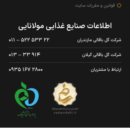
قوانین و مقررات سایت
اطلاعات صنایع غذایی مولانایی
۲۲ ۵۳۳ ۵۲۲ – ۰۱۱
شرکت گل باقالی مازندران
۹۱۴ ۳۳ – ۰۱۳
شرکت گل باقالی گیلان
۲۸۰۰ ۱۶۷ ۰۹۳۵
ارتباط با مشتریان