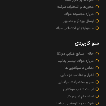
مجوزها و افتخارات شرکت
درباره مجموعه مولانا
ارسال ویدئو و تصاویر
مسئولیتهای اجتماعی مولانا
منو کاربردی
خانه ، صنایع غذایی مولانا
درباره مولانا بیشتر بدانید
تماس با مولانایی ها
اخبار و مطالب مولانایی
منو و محصولات مولانایی
لیست شعب مولانایی
استخدام نیروی کار
شرکت در نظرسنجی مولانا