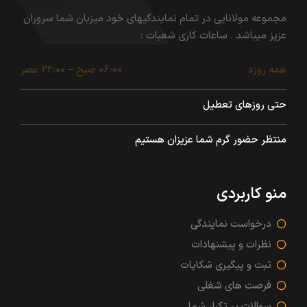
مجموعه مولانایی در تمام نمایندگیهای خود میزبان شما سروران
عزیز میباشد . ساعات کاری شعبات :
همه روزه
۰۶:۰۰ صبح – ۲۲:۰۰ عصر
حتی روزهای تعطیل
منتظر حضور گرم شما عزیزان هستیم
منو کاربردی
درخواست نمایندگی
نظرات و پیشنهادات
ثبت و پیگیری شکایات
فرصت های شغلی
سوالات پر تکرار شما