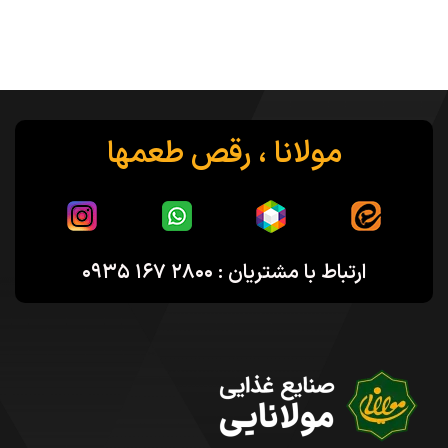
مولانا ، رقص طعمها
ارتباط با مشتریان : ۲۸۰۰ ۱۶۷ ۰۹۳۵