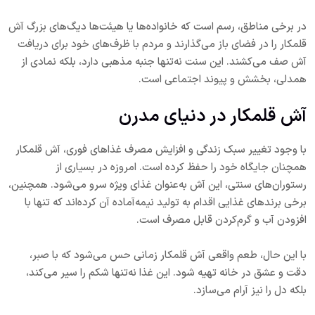
در برخی مناطق، رسم است که خانواده‌ها یا هیئت‌ها دیگ‌های بزرگ آش
قلمکار را در فضای باز می‌گذارند و مردم با ظرف‌های خود برای دریافت
آش صف می‌کشند. این سنت نه‌تنها جنبه مذهبی دارد، بلکه نمادی از
همدلی، بخشش و پیوند اجتماعی است.
آش قلمکار در دنیای مدرن
با وجود تغییر سبک زندگی و افزایش مصرف غذاهای فوری، آش قلمکار
همچنان جایگاه خود را حفظ کرده است. امروزه در بسیاری از
رستوران‌های سنتی، این آش به‌عنوان غذای ویژه سرو می‌شود. همچنین،
برخی برندهای غذایی اقدام به تولید نیمه‌آماده آن کرده‌اند که تنها با
افزودن آب و گرم‌کردن قابل مصرف است.
با این حال، طعم واقعی آش قلمکار زمانی حس می‌شود که با صبر،
دقت و عشق در خانه تهیه شود. این غذا نه‌تنها شکم را سیر می‌کند،
بلکه دل را نیز آرام می‌سازد.