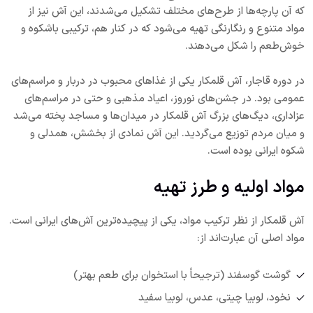
که آن پارچه‌ها از طرح‌های مختلف تشکیل می‌شدند، این آش نیز از
مواد متنوع و رنگارنگی تهیه می‌شود که در کنار هم، ترکیبی باشکوه و
خوش‌طعم را شکل می‌دهند.
در دوره قاجار، آش قلمکار یکی از غذاهای محبوب در دربار و مراسم‌های
عمومی بود. در جشن‌های نوروز، اعیاد مذهبی و حتی در مراسم‌های
عزاداری، دیگ‌های بزرگ آش قلمکار در میدان‌ها و مساجد پخته می‌شد
و میان مردم توزیع می‌گردید. این آش نمادی از بخشش، همدلی و
شکوه ایرانی بوده است.
مواد اولیه و طرز تهیه
آش قلمکار از نظر ترکیب مواد، یکی از پیچیده‌ترین آش‌های ایرانی است.
مواد اصلی آن عبارت‌اند از:
گوشت گوسفند (ترجیحاً با استخوان برای طعم بهتر)
نخود، لوبیا چیتی، عدس، لوبیا سفید