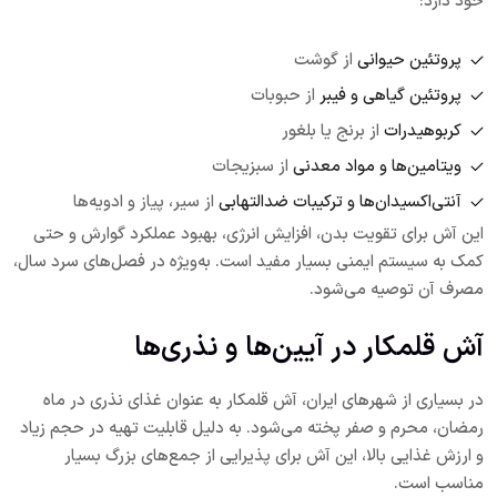
خود دارد:
پروتئین حیوانی
از گوشت
پروتئین گیاهی و فیبر
از حبوبات
کربوهیدرات
از برنج یا بلغور
ویتامین‌ها و مواد معدنی
از سبزیجات
آنتی‌اکسیدان‌ها و ترکیبات ضدالتهابی
از سیر، پیاز و ادویه‌ها
این آش برای تقویت بدن، افزایش انرژی، بهبود عملکرد گوارش و حتی
کمک به سیستم ایمنی بسیار مفید است. به‌ویژه در فصل‌های سرد سال،
مصرف آن توصیه می‌شود.
آش قلمکار در آیین‌ها و نذری‌ها
در بسیاری از شهرهای ایران، آش قلمکار به عنوان غذای نذری در ماه
رمضان، محرم و صفر پخته می‌شود. به دلیل قابلیت تهیه در حجم زیاد
و ارزش غذایی بالا، این آش برای پذیرایی از جمع‌های بزرگ بسیار
مناسب است.