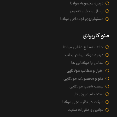
درباره مجموعه مولانا
ارسال ویدئو و تصاویر
مسئولیتهای اجتماعی مولانا
منو کاربردی
خانه ، صنایع غذایی مولانا
درباره مولانا بیشتر بدانید
تماس با مولانایی ها
اخبار و مطالب مولانایی
منو و محصولات مولانایی
لیست شعب مولانایی
استخدام نیروی کار
شرکت در نظرسنجی مولانا
قوانین و مقررات سایت