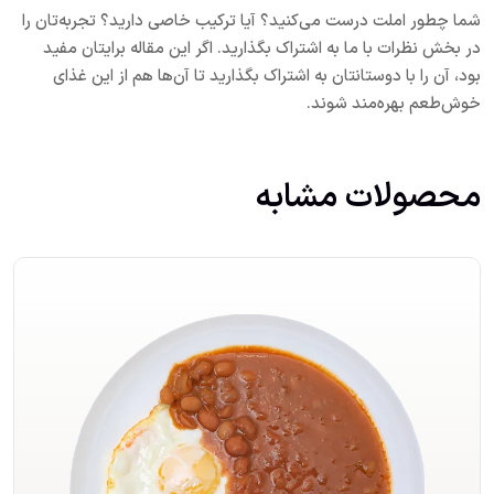
شما چطور املت درست می‌کنید؟ آیا ترکیب خاصی دارید؟ تجربه‌تان را
در بخش نظرات با ما به اشتراک بگذارید. اگر این مقاله برایتان مفید
بود، آن را با دوستانتان به اشتراک بگذارید تا آن‌ها هم از این غذای
خوش‌طعم بهره‌مند شوند.
محصولات مشابه