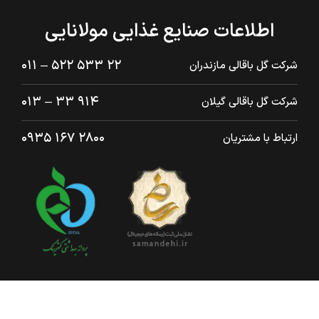
اطلاعات صنایع غذایی مولانایی
۲۲ ۵۳۳ ۵۲۲ – ۰۱۱
شرکت گل باقالی مازندران
۹۱۴ ۳۳ – ۰۱۳
شرکت گل باقالی گیلان
۲۸۰۰ ۱۶۷ ۰۹۳۵
ارتباط با مشتریان