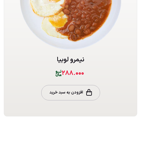
نیمرو لوبیا
۲۸۸.۰۰۰
افزودن به سبد خرید