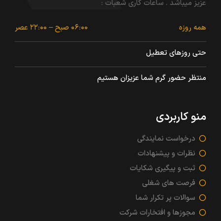
عزیز میباشد . ساعات کاری شعبات :
همه روزه
۰۶:۰۰ صبح – ۲۲:۰۰ عصر
حتی روزهای تعطیل
منتظر حضور گرم شما عزیزان هستیم
منو کاربردی
درخواست نمایندگی
نظرات و پیشنهادات
ثبت و پیگیری شکایات
فرصت های شغلی
سوالات پر تکرار شما
مجوزها و افتخارات شرکت