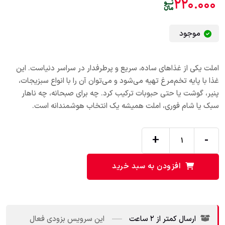
۲۲۰.۰۰۰
موجود
املت یکی از غذاهای ساده، سریع و پرطرفدار در سراسر دنیاست. این
غذا با پایه تخم‌مرغ تهیه می‌شود و می‌توان آن را با انواع سبزیجات،
پنیر، گوشت یا حتی حبوبات ترکیب کرد. چه برای صبحانه، چه ناهار
سبک یا شام فوری، املت همیشه یک انتخاب هوشمندانه است.
+
-
افزودن به سبد خرید
ارسال کمتر از ۲ ساعت
این سرویس بزودی فعال