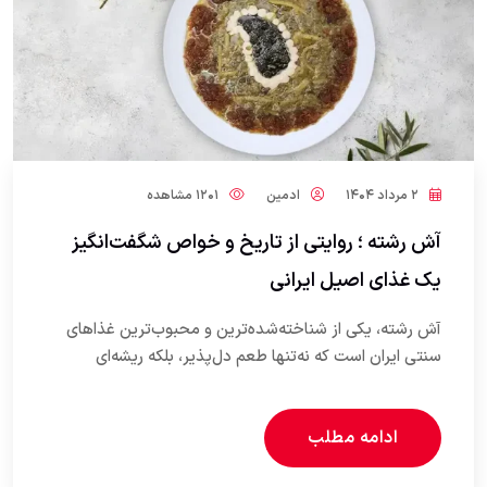
۲ مرداد ۱۴۰۴
ادمین
۱۲۰۱ مشاهده
آش رشته ؛ روایتی از تاریخ و خواص شگفت‌انگیز
یک غذای اصیل ایرانی
آش رشته، یکی از شناخته‌شده‌ترین و محبوب‌ترین غذاهای
سنتی ایران است که نه‌تنها طعم دل‌پذیر، بلکه ریشه‌ای
ادامه مطلب