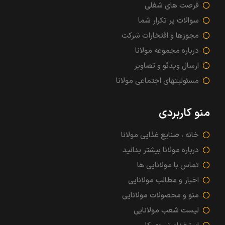
فرصت های شغلی
سوالات پر تکرار شما
مجوزها و افتخارات شرکت
درباره مجموعه مولانا
ارسال ویدئو و تصاویر
مسئولیتهای اجتماعی مولانا
منو کاربردی
خانه ، صنایع غذایی مولانا
درباره مولانا بیشتر بدانید
تماس با مولانایی ها
اخبار و مطالب مولانایی
منو و محصولات مولانایی
لیست شعب مولانایی