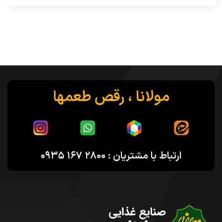
مولانا ، رقص طعمها
ارتباط با مشتریان : ۲۸۰۰ ۱۶۷ ۰۹۳۵