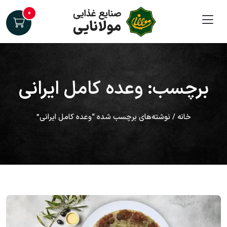
۰
برچسب: وعده کامل ایرانی
خانه
/ نوشته‌های برچسب شده “وعده کامل ایرانی”