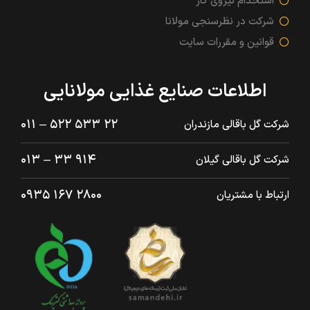
استخدام نیروی کار
شرکت در نظرسنجی مولانا
قوانین و مقررات سایت
اطلاعات صنایع غذایی مولانایی
۲۲ ۵۳۳ ۵۲۲ – ۰۱۱
شرکت گل باقالی مازندران
۹۱۴ ۳۳ – ۰۱۳
شرکت گل باقالی گیلان
۲۸۰۰ ۱۶۷ ۰۹۳۵
ارتباط با مشتریان