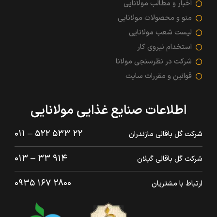
اخبار و مطالب مولانایی
منو و محصولات مولانایی
لیست شعب مولانایی
استخدام نیروی کار
شرکت در نظرسنجی مولانا
قوانین و مقررات سایت
اطلاعات صنایع غذایی مولانایی
۲۲ ۵۳۳ ۵۲۲ – ۰۱۱
شرکت گل باقالی مازندران
۹۱۴ ۳۳ – ۰۱۳
شرکت گل باقالی گیلان
۲۸۰۰ ۱۶۷ ۰۹۳۵
ارتباط با مشتریان