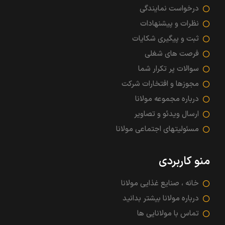
درخواست نمایندگی
نظرات و پیشنهادات
ثبت و پیگیری شکایات
فرصت های شغلی
سوالات پر تکرار شما
مجوزها و افتخارات شرکت
درباره مجموعه مولانا
ارسال ویدئو و تصاویر
مسئولیتهای اجتماعی مولانا
منو کاربردی
خانه ، صنایع غذایی مولانا
درباره مولانا بیشتر بدانید
تماس با مولانایی ها