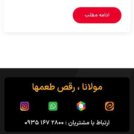
ادامه مطلب
مولانا ، رقص طعمها
ارتباط با مشتریان : ۲۸۰۰ ۱۶۷ ۰۹۳۵