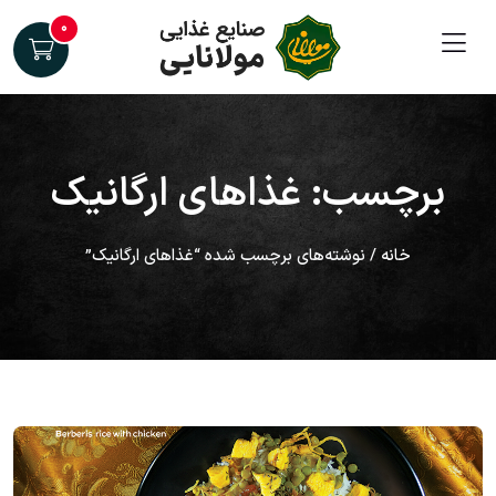
۰
برچسب: غذاهای ارگانیک
خانه
/ نوشته‌های برچسب شده “غذاهای ارگانیک”