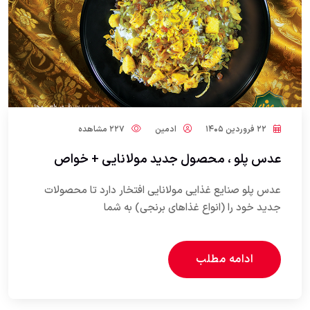
۲۲ فروردین ۱۴۰۵
ادمین
۲۲۷ مشاهده
عدس پلو ، محصول جدید مولانایی + خواص
عدس پلو صنایع غذایی مولانایی افتخار دارد تا محصولات
جدید خود را (انواع غذاهای برنجی) به شما
ادامه مطلب