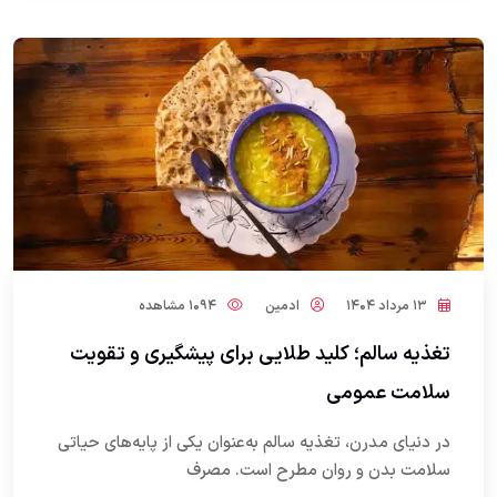
۱۳ مرداد ۱۴۰۴
ادمین
۱۰۹۴ مشاهده
تغذیه سالم؛ کلید طلایی برای پیشگیری و تقویت
سلامت عمومی
در دنیای مدرن، تغذیه سالم به‌عنوان یکی از پایه‌های حیاتی
سلامت بدن و روان مطرح است. مصرف