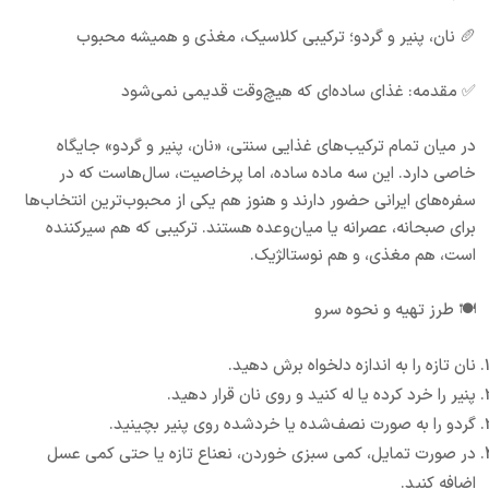
🥖 نان، پنیر و گردو؛ ترکیبی کلاسیک، مغذی و همیشه محبوب
✅ مقدمه: غذای ساده‌ای که هیچ‌وقت قدیمی نمی‌شود
در میان تمام ترکیب‌های غذایی سنتی، «نان، پنیر و گردو» جایگاه
خاصی دارد. این سه ماده ساده، اما پرخاصیت، سال‌هاست که در
سفره‌های ایرانی حضور دارند و هنوز هم یکی از محبوب‌ترین انتخاب‌ها
برای صبحانه، عصرانه یا میان‌وعده هستند. ترکیبی که هم سیرکننده
است، هم مغذی، و هم نوستالژیک.
🍽️ طرز تهیه و نحوه سرو
نان تازه را به اندازه دلخواه برش دهید.
پنیر را خرد کرده یا له کنید و روی نان قرار دهید.
گردو را به صورت نصف‌شده یا خردشده روی پنیر بچینید.
در صورت تمایل، کمی سبزی خوردن، نعناع تازه یا حتی کمی عسل
اضافه کنید.