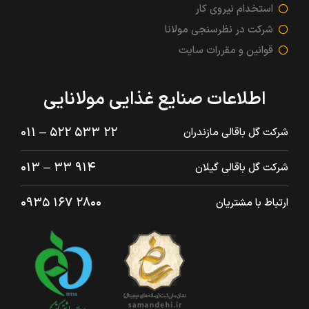
استخدام نیروی کار
شرکت در نظرسنجی مولانا
قوانین و مقررات سایت
اطلاعات صنایع غذایی مولانایی
۲۲ ۵۳۳ ۵۲۲ – ۰۱۱
شرکت گل باقالی مازندران
۹۱۴ ۳۳ – ۰۱۳
شرکت گل باقالی گیلان
۲۸۰۰ ۱۶۷ ۰۹۳۵
ارتباط با مشتریان