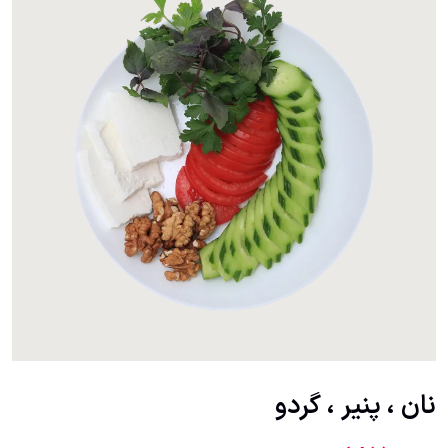
نان ، پنیر ، گردو