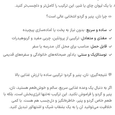
با یک لیوان چای یا شیر، این ترکیب را کامل‌تر و دلچسب‌تر کنید.
🥗 چرا نان، پنیر و گردو انتخابی عالی است؟
ساده و سریع
: بدون نیاز به پخت یا آماده‌سازی پیچیده
مغذی و متعادل
: ترکیبی از پروتئین، چربی مفید و کربوهیدرات
قابل حمل
: مناسب برای محل کار، مدرسه یا سفر
نوستالژیک و سنتی
: یادآور صبحانه‌های خانوادگی و سفره‌های قدیمی
💬 نتیجه‌گیری: نان، پنیر و گردو؛ ترکیبی ساده با ارزش غذایی بالا
اگر به دنبال یک وعده غذایی سریع، سالم و خوش‌طعم هستید، نان،
پنیر و گردو را فراموش نکنید. این ترکیب نه‌تنها انرژی‌بخش است، بلکه با
طعم خاص گردو و پنیر، خاطره‌انگیز و دل‌چسب هم هست. با کمی
خلاقیت می‌توانید آن را به یک بشقاب شیک و اشتها‌آور تبدیل کنید.