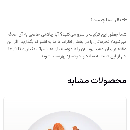
📢 نظر شما چیست؟
شما چطور این ترکیب را سرو می‌کنید؟ آیا چاشنی خاصی به آن اضافه
می‌کنید؟ تجربه‌تان را در بخش نظرات با ما به اشتراک بگذارید. اگر این
مقاله برایتان مفید بود، آن را با دوستانتان به اشتراک بگذارید تا آن‌ها
هم از این صبحانه ساده و خوشمزه بهره‌مند شوند.
محصولات مشابه