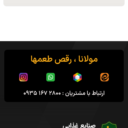
مولانا ، رقص طعمها
ارتباط با مشتریان : ۲۸۰۰ ۱۶۷ ۰۹۳۵