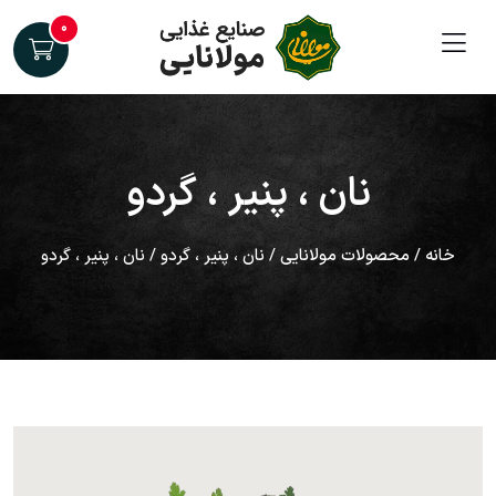
۰
نان ، پنیر ، گردو
خانه
/
محصولات مولانایی
/
نان ، پنیر ، گردو
/ نان ، پنیر ، گردو