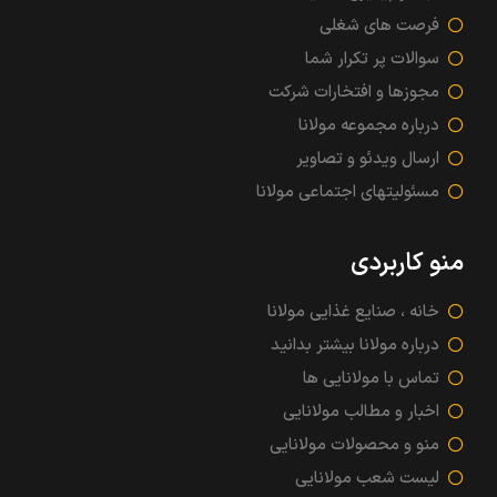
فرصت های شغلی
سوالات پر تکرار شما
مجوزها و افتخارات شرکت
درباره مجموعه مولانا
ارسال ویدئو و تصاویر
مسئولیتهای اجتماعی مولانا
منو کاربردی
خانه ، صنایع غذایی مولانا
درباره مولانا بیشتر بدانید
تماس با مولانایی ها
اخبار و مطالب مولانایی
منو و محصولات مولانایی
لیست شعب مولانایی