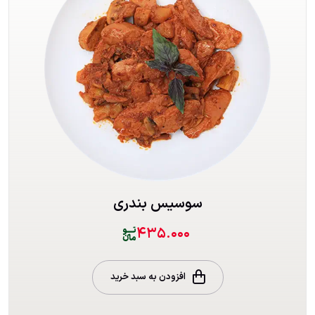
سوسیس بندری
۴۳۵.۰۰۰
افزودن به سبد خرید