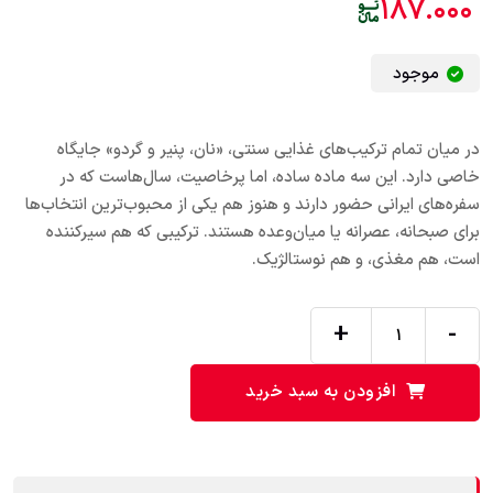
۱۸۷.۰۰۰
موجود
در میان تمام ترکیب‌های غذایی سنتی، «نان، پنیر و گردو» جایگاه
خاصی دارد. این سه ماده ساده، اما پرخاصیت، سال‌هاست که در
سفره‌های ایرانی حضور دارند و هنوز هم یکی از محبوب‌ترین انتخاب‌ها
برای صبحانه، عصرانه یا میان‌وعده هستند. ترکیبی که هم سیرکننده
است، هم مغذی، و هم نوستالژیک.
+
-
افزودن به سبد خرید