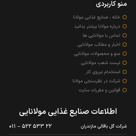
منو کاربردی
خانه ، صنایع غذایی مولانا
درباره مولانا بیشتر بدانید
تماس با مولانایی ها
اخبار و مطالب مولانایی
منو و محصولات مولانایی
لیست شعب مولانایی
استخدام نیروی کار
شرکت در نظرسنجی مولانا
قوانین و مقررات سایت
اطلاعات صنایع غذایی مولانایی
۲۲ ۵۳۳ ۵۲۲ – ۰۱۱
شرکت گل باقالی مازندران