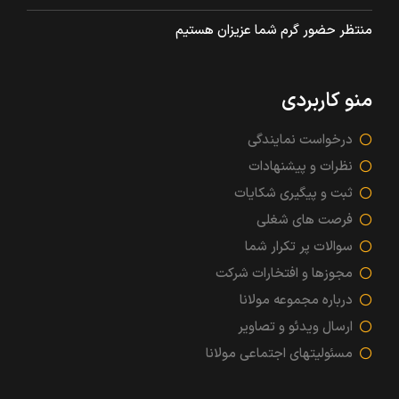
منتظر حضور گرم شما عزیزان هستیم
منو کاربردی
درخواست نمایندگی
نظرات و پیشنهادات
ثبت و پیگیری شکایات
فرصت های شغلی
سوالات پر تکرار شما
مجوزها و افتخارات شرکت
درباره مجموعه مولانا
ارسال ویدئو و تصاویر
مسئولیتهای اجتماعی مولانا