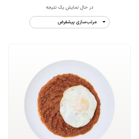
در حال نمایش یک نتیجه