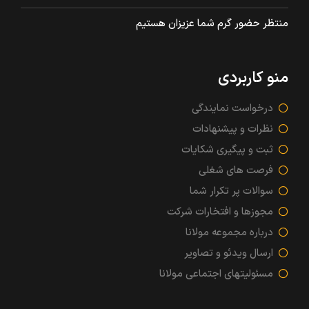
منتظر حضور گرم شما عزیزان هستیم
منو کاربردی
درخواست نمایندگی
نظرات و پیشنهادات
ثبت و پیگیری شکایات
فرصت های شغلی
سوالات پر تکرار شما
مجوزها و افتخارات شرکت
درباره مجموعه مولانا
ارسال ویدئو و تصاویر
مسئولیتهای اجتماعی مولانا