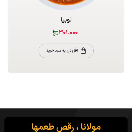
لوبیا
۳۰۱.۰۰۰
افزودن به سبد خرید
مولانا ، رقص طعمها