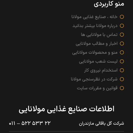
منو کاربردی
خانه ، صنایع غذایی مولانا
درباره مولانا بیشتر بدانید
تماس با مولانایی ها
اخبار و مطالب مولانایی
منو و محصولات مولانایی
لیست شعب مولانایی
استخدام نیروی کار
شرکت در نظرسنجی مولانا
قوانین و مقررات سایت
اطلاعات صنایع غذایی مولانایی
۲۲ ۵۳۳ ۵۲۲ – ۰۱۱
شرکت گل باقالی مازندران