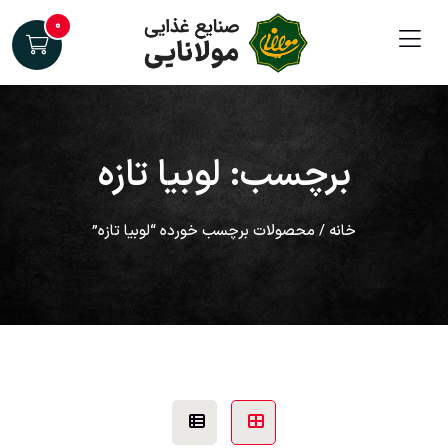
۰
برچسب: لوبیا تازه
خانه
/ محصولات برچسب خورده “لوبیا تازه”