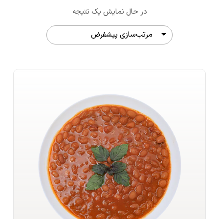
در حال نمایش یک نتیجه