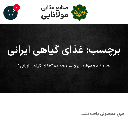
۰
برچسب: غذای گیاهی ایرانی
خانه
/ محصولات برچسب خورده “غذای گیاهی ایرانی”
هیچ محصولی یافت نشد.