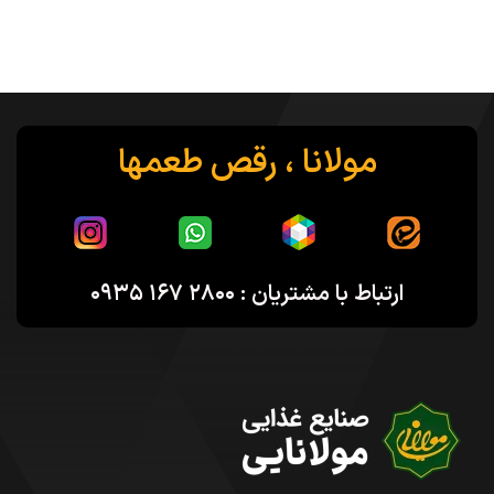
مولانا ، رقص طعمها
ارتباط با مشتریان : ۲۸۰۰ ۱۶۷ ۰۹۳۵