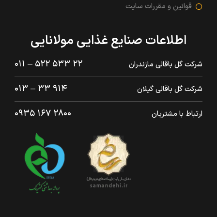
قوانین و مقررات سایت
اطلاعات صنایع غذایی مولانایی
۲۲ ۵۳۳ ۵۲۲ – ۰۱۱
شرکت گل باقالی مازندران
۹۱۴ ۳۳ – ۰۱۳
شرکت گل باقالی گیلان
۲۸۰۰ ۱۶۷ ۰۹۳۵
ارتباط با مشتریان