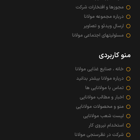
مجوزها و افتخارات شرکت
درباره مجموعه مولانا
ارسال ویدئو و تصاویر
مسئولیتهای اجتماعی مولانا
منو کاربردی
خانه ، صنایع غذایی مولانا
درباره مولانا بیشتر بدانید
تماس با مولانایی ها
اخبار و مطالب مولانایی
منو و محصولات مولانایی
لیست شعب مولانایی
استخدام نیروی کار
شرکت در نظرسنجی مولانا