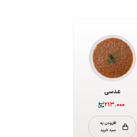
عدسی
۲۱۳.۰۰۰
افزودن به
سبد خرید