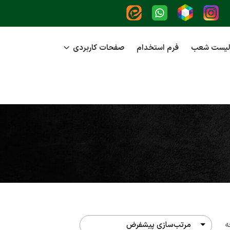
لیست شعب
فرم استخدام
صفحات کاربردی