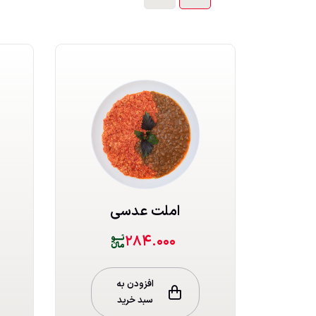
املت عدسی
۲۸۴.۰۰۰
افزودن به
سبد خرید