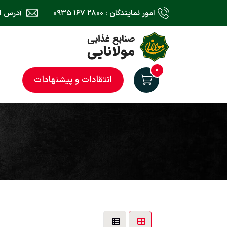
امور نمایندگان : ۲۸۰۰ ۱۶۷ ۰۹۳۵
آدرس ایمیل : il.com
۰
انتقادات و پیشنهادات