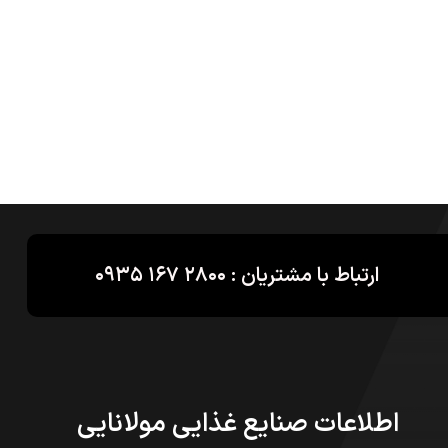
ارتباط با مشتریان : ۲۸۰۰ ۱۶۷ ۰۹۳۵
اطلاعات صنایع غذایی مولانایی