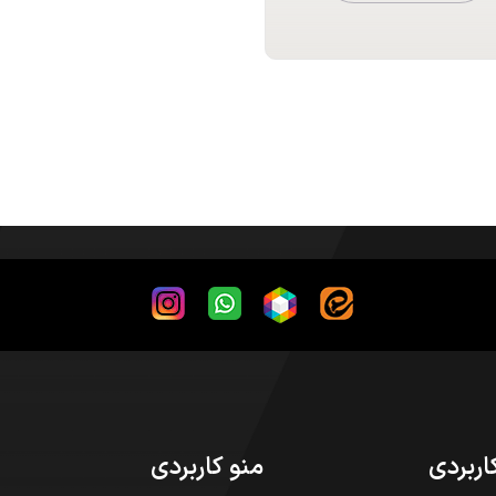
اربردی
منو کاربردی