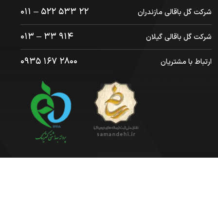
۲۲ ۵۳۳ ۵۲۲ – ۰۱۱
شرکت گل باقالی مازندران
۹۱۴ ۳۳ – ۰۱۳
شرکت گل باقالی گیلان
۲۸۰۰ ۱۶۷ ۰۹۳۵
ارتباط با مشتریان
© ۱۴۰۴ | کلیه حقوق برای
مولانا
محفوظ است .