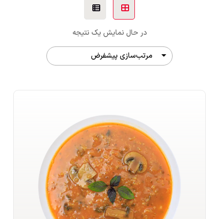
در حال نمایش یک نتیجه