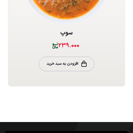
سوپ
۲۳۹.۰۰۰
افزودن به سبد خرید