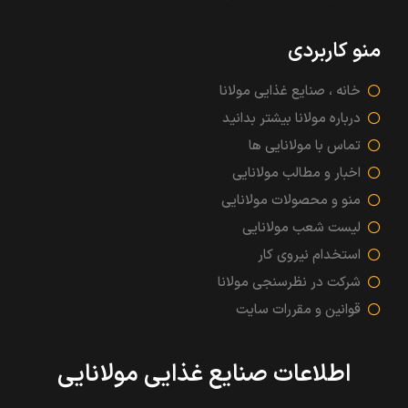
منو کاربردی
خانه ، صنایع غذایی مولانا
درباره مولانا بیشتر بدانید
تماس با مولانایی ها
اخبار و مطالب مولانایی
منو و محصولات مولانایی
لیست شعب مولانایی
استخدام نیروی کار
شرکت در نظرسنجی مولانا
قوانین و مقررات سایت
اطلاعات صنایع غذایی مولانایی