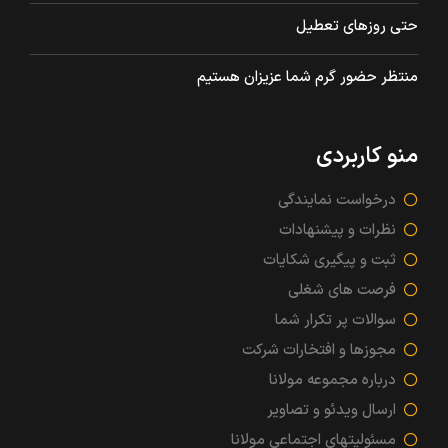
حتی روزهای تعطیل
منتظر حضور گرم شما عزیزان هستیم
منو کاربردی
درخواست نمایندگی
نظرات و پیشنهادات
ثبت و پیگیری شکایات
فرصت های شغلی
سوالات پر تکرار شما
مجوزها و افتخارات شرکت
درباره مجموعه مولانا
ارسال ویدئو و تصاویر
مسئولیتهای اجتماعی مولانا