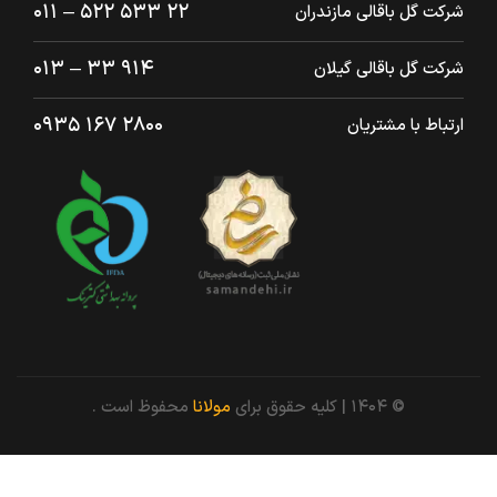
۲۲ ۵۳۳ ۵۲۲ – ۰۱۱
شرکت گل باقالی مازندران
۹۱۴ ۳۳ – ۰۱۳
شرکت گل باقالی گیلان
۲۸۰۰ ۱۶۷ ۰۹۳۵
ارتباط با مشتریان
© ۱۴۰۴ | کلیه حقوق برای
مولانا
محفوظ است .