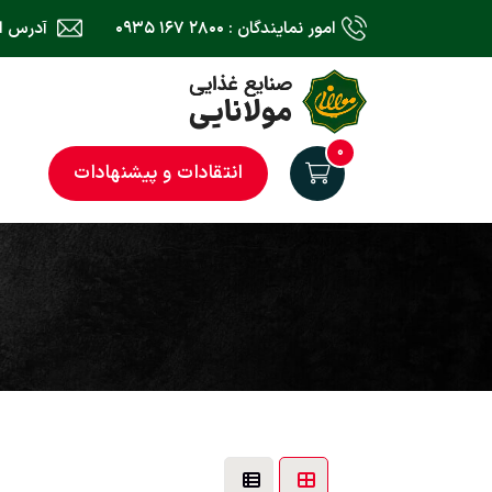
امور نمایندگان : ۲۸۰۰ ۱۶۷ ۰۹۳۵
آدرس ایمیل : il.com
۰
انتقادات و پیشنهادات