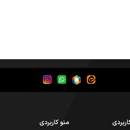
اربردی
منو کاربردی