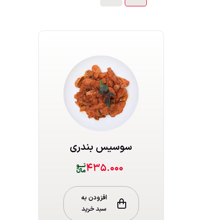
سوسیس بندری
۴۳۵.۰۰۰
افزودن به
سبد خرید