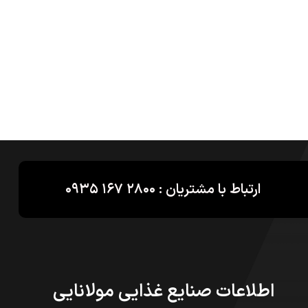
ارتباط با مشتریان : ۲۸۰۰ ۱۶۷ ۰۹۳۵
اطلاعات صنایع غذایی مولانایی