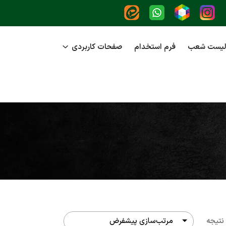
لیست شعب
فرم استخدام
صفحات کاربردی
نتیجه