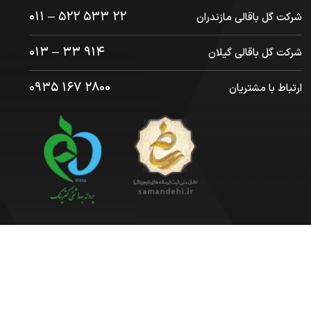
۲۲ ۵۳۳ ۵۲۲ – ۰۱۱
شرکت گل باقالی مازندران
۹۱۴ ۳۳ – ۰۱۳
شرکت گل باقالی گیلان
۲۸۰۰ ۱۶۷ ۰۹۳۵
ارتباط با مشتریان
© ۱۴۰۴ | کلیه حقوق برای
مولانا
محفوظ است .