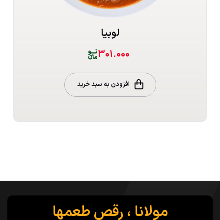
لوبیا
۳۰۱.۰۰۰
افزودن به سبد خرید
مولانا ، رقص طعمها