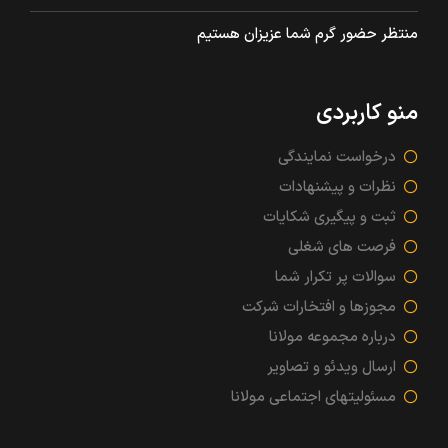
منتظر حضور گرم شما عزیزان هستیم
منو کاربردی
درخواست نمایندگی
نظرات و پیشنهادات
ثبت و پیگیری شکایات
فرصت های شغلی
سوالات پر تکرار شما
مجوزها و افتخارات شرکت
درباره مجموعه مولانا
ارسال ویدئو و تصاویر
مسئولیتهای اجتماعی مولانا