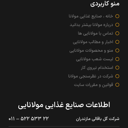
منو کاربردی
خانه ، صنایع غذایی مولانا
درباره مولانا بیشتر بدانید
تماس با مولانایی ها
اخبار و مطالب مولانایی
منو و محصولات مولانایی
لیست شعب مولانایی
استخدام نیروی کار
شرکت در نظرسنجی مولانا
قوانین و مقررات سایت
اطلاعات صنایع غذایی مولانایی
۲۲ ۵۳۳ ۵۲۲ – ۰۱۱
شرکت گل باقالی مازندران