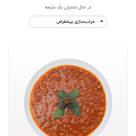
در حال نمایش یک نتیجه