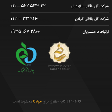
۲۲ ۵۳۳ ۵۲۲ – ۰۱۱
شرکت گل باقالی مازندران
۹۱۴ ۳۳ – ۰۱۳
شرکت گل باقالی گیلان
۲۸۰۰ ۱۶۷ ۰۹۳۵
ارتباط با مشتریان
© ۱۴۰۴ | کلیه حقوق برای
مولانا
محفوظ است .