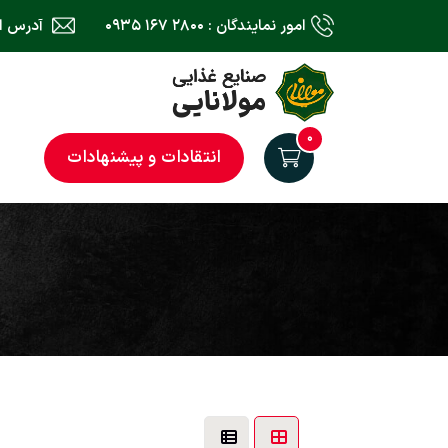
امور نمایندگان : ۲۸۰۰ ۱۶۷ ۰۹۳۵
آدرس ایمیل : il.com
۰
انتقادات و پیشنهادات