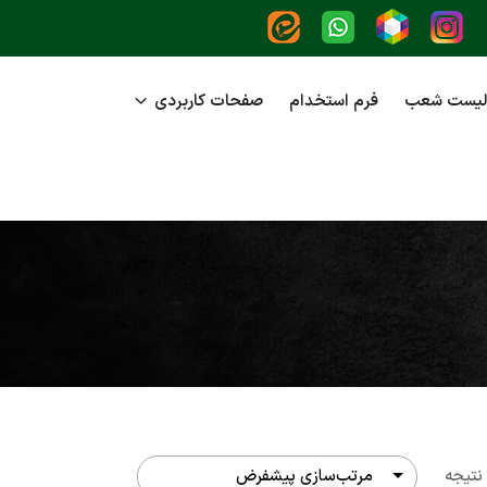
لیست شعب
فرم استخدام
صفحات کاربردی
نتیجه