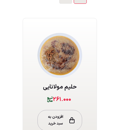
حلیم مولانایی
۲۶۱.۰۰۰
افزودن به
سبد خرید