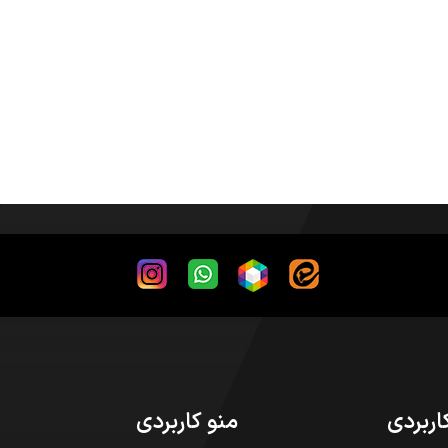
اربردی
منو کاربردی