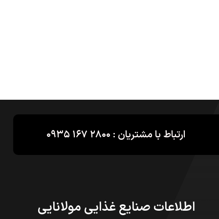
ارتباط با مشتریان : ۲۸۰۰ ۱۶۷ ۰۹۳۵
اطلاعات صنایع غذایی مولانایی