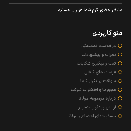
منتظر حضور گرم شما عزیزان هستیم
منو کاربردی
درخواست نمایندگی
نظرات و پیشنهادات
ثبت و پیگیری شکایات
فرصت های شغلی
سوالات پر تکرار شما
مجوزها و افتخارات شرکت
درباره مجموعه مولانا
ارسال ویدئو و تصاویر
مسئولیتهای اجتماعی مولانا