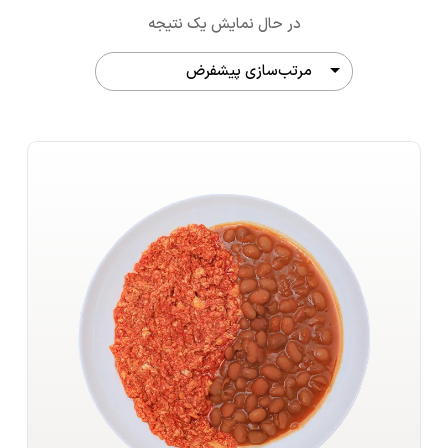
در حال نمایش یک نتیجه