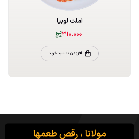
املت لوبیا
۳۱۰.۰۰۰
افزودن به سبد خرید
مولانا ، رقص طعمها