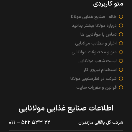
منو کاربردی
خانه ، صنایع غذایی مولانا
درباره مولانا بیشتر بدانید
تماس با مولانایی ها
اخبار و مطالب مولانایی
منو و محصولات مولانایی
لیست شعب مولانایی
استخدام نیروی کار
شرکت در نظرسنجی مولانا
قوانین و مقررات سایت
اطلاعات صنایع غذایی مولانایی
۲۲ ۵۳۳ ۵۲۲ – ۰۱۱
شرکت گل باقالی مازندران