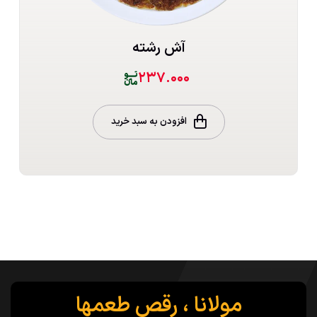
آش رشته
۲۳۷.۰۰۰
افزودن به سبد خرید
مولانا ، رقص طعمها