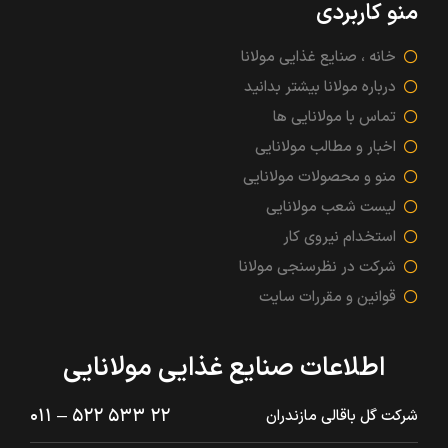
منو کاربردی
خانه ، صنایع غذایی مولانا
درباره مولانا بیشتر بدانید
تماس با مولانایی ها
اخبار و مطالب مولانایی
منو و محصولات مولانایی
لیست شعب مولانایی
استخدام نیروی کار
شرکت در نظرسنجی مولانا
قوانین و مقررات سایت
اطلاعات صنایع غذایی مولانایی
۲۲ ۵۳۳ ۵۲۲ – ۰۱۱
شرکت گل باقالی مازندران