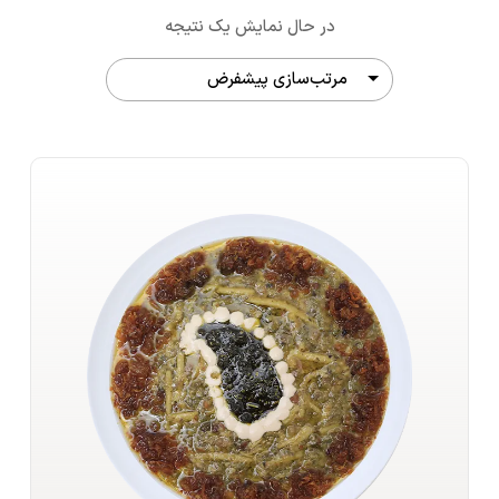
در حال نمایش یک نتیجه