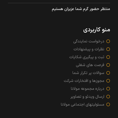
منتظر حضور گرم شما عزیزان هستیم
منو کاربردی
درخواست نمایندگی
نظرات و پیشنهادات
ثبت و پیگیری شکایات
فرصت های شغلی
سوالات پر تکرار شما
مجوزها و افتخارات شرکت
درباره مجموعه مولانا
ارسال ویدئو و تصاویر
مسئولیتهای اجتماعی مولانا